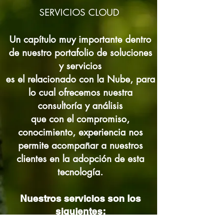
SERVICIOS CLOUD
Un capítulo muy importante dentro
de nuestro portafolio de soluciones
y servicios
es el relacionado con la Nube, para
lo cual ofrecemos nuestra
consultoría y análisis
que con el compromiso,
conocimiento, experiencia nos
permite acompañar a nuestros
clientes en la adopción de esta
tecnología.
Nuestros servicios son los
siguientes: