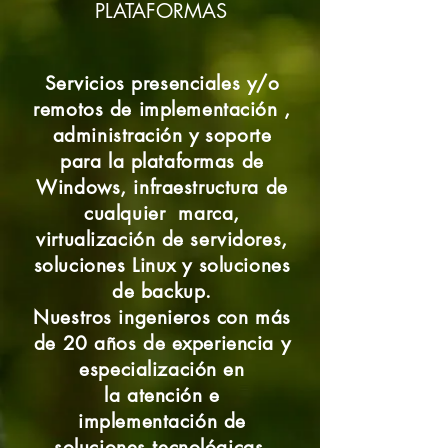
PLATAFORMAS
Servicios presenciales y/o
remotos de implementación ,
administración y soporte
para la plataformas de
Windows, infraestructura de
cualquier marca,
virtualización de servidores,
soluciones Linux y soluciones
de backup.
Nuestros ingenieros con más
de 20 años de experiencia y
especialización en
la atención e
implementación de
soluciones tecnológicas,